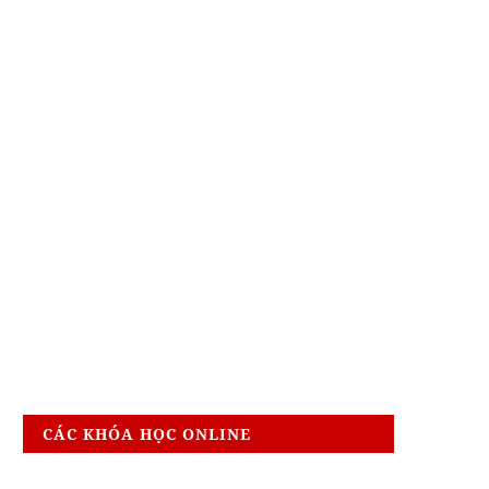
CÁC KHÓA HỌC ONLINE