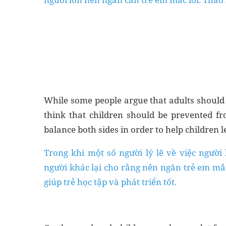
While some people argue that adults should 
think that children should be prevented f
balance both sides in order to help children 
Trong khi một số người lý lẽ về việc người
người khác lại cho rằng nên ngăn trẻ em mắc
giúp trẻ học tập và phát triển tốt.