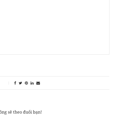
ông sẽ theo đuổi bạn!