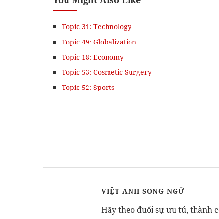
Topic 31: Technology
Topic 49: Globalization
Topic 18: Economy
Topic 53: Cosmetic Surgery
Topic 52: Sports
VIỆT ANH SONG NGỮ
Hãy theo đuổi sự ưu tú, thành c