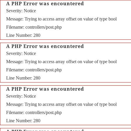
A PHP Error was encountered
Severity: Notice
Message: Trying to access array offset on value of type bool
Filename: controllers/post.php
Line Number: 280
A PHP Error was encountered
Severity: Notice
Message: Trying to access array offset on value of type bool
Filename: controllers/post.php
Line Number: 280
A PHP Error was encountered
Severity: Notice
Message: Trying to access array offset on value of type bool
Filename: controllers/post.php
Line Number: 280