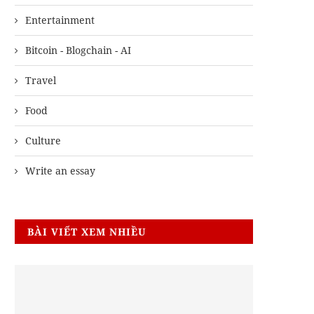
Entertainment
Bitcoin - Blogchain - AI
Travel
Food
Culture
Write an essay
BÀI VIẾT XEM NHIỀU