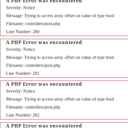
A PHP Error was encountered
Severity: Notice
Message: Trying to access array offset on value of type bool
Filename: controllers/post.php
Line Number: 280
A PHP Error was encountered
Severity: Notice
Message: Trying to access array offset on value of type bool
Filename: controllers/post.php
Line Number: 281
A PHP Error was encountered
Severity: Notice
Message: Trying to access array offset on value of type bool
Filename: controllers/post.php
Line Number: 282
A PHP Error was encountered