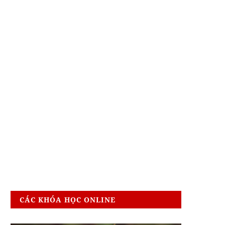
CÁC KHÓA HỌC ONLINE