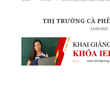
THỊ TRƯỜNG CÀ PHÊ
23-09-2022