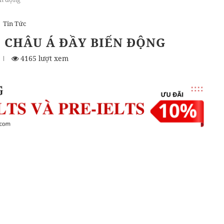
Tin Tức
 CHÂU Á ĐẦY BIẾN ĐỘNG
4165 lượt xem