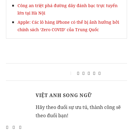
Công an triệt phá đường dây đánh bạc trực tuyến
lớn tại Hà Nội
Apple: Các lô hàng iPhone có thể bị ảnh hưởng bởi
chính sách ‘Zero COVID’ của Trung Quốc
VIỆT ANH SONG NGỮ
Hãy theo đuổi sự ưu tú, thành công sẽ
theo đuổi bạn!