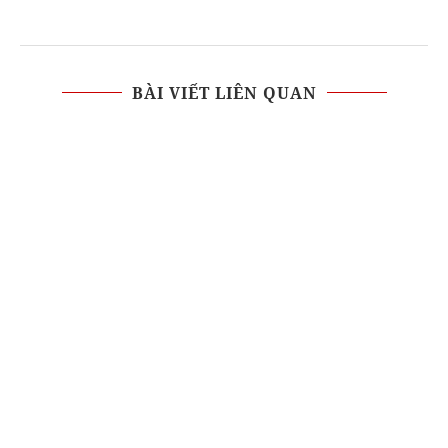
BÀI VIẾT LIÊN QUAN