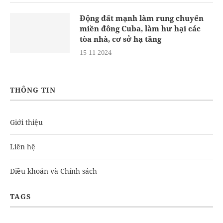
Động đất mạnh làm rung chuyển
miền đông Cuba, làm hư hại các
tòa nhà, cơ sở hạ tầng
15-11-2024
THÔNG TIN
Giới thiệu
Liên hệ
Điều khoản và Chính sách
TAGS