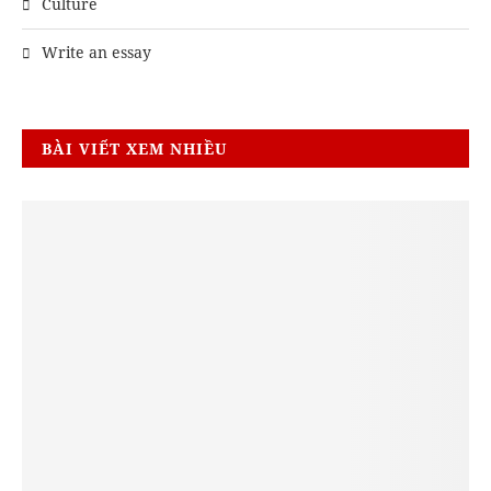
Culture
Write an essay
BÀI VIẾT XEM NHIỀU