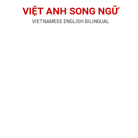
VIỆT ANH SONG NGỮ
VIETNAMESE ENGLISH BILINGUAL