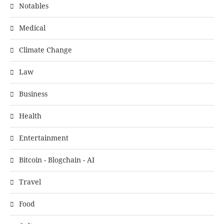
Notables
Medical
Climate Change
Law
Business
Health
Entertainment
Bitcoin - Blogchain - AI
Travel
Food