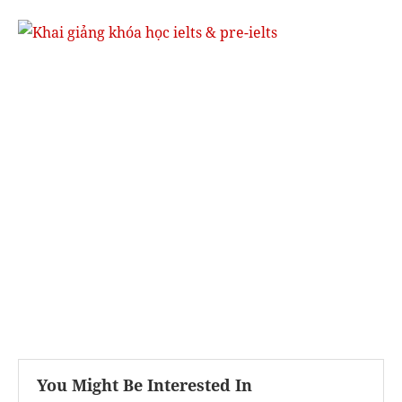
You Might Be Interested In