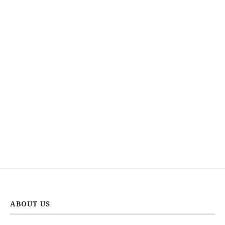
ABOUT US