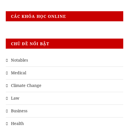
CÁC KHÓA HỌC ONLINE
CHỦ ĐỀ NỔI BẬT
Notables
Medical
Climate Change
Law
Business
Health