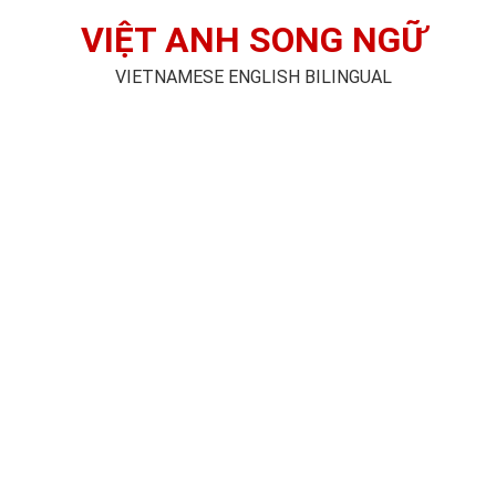
VIỆT ANH SONG NGỮ
VIETNAMESE ENGLISH BILINGUAL