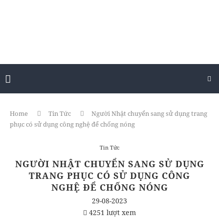
Home
Tin Tức
Người Nhật chuyển sang sử dụng trang
phục có sử dụng công nghệ để chống nóng
Tin Tức
NGƯỜI NHẬT CHUYỂN SANG SỬ DỤNG
TRANG PHỤC CÓ SỬ DỤNG CÔNG
NGHỆ ĐỂ CHỐNG NÓNG
29-08-2023
4251 lượt xem