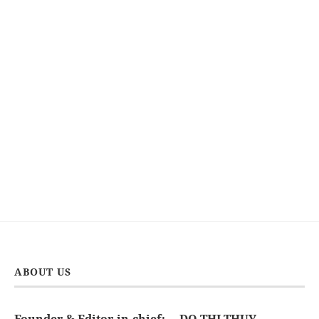
ABOUT US