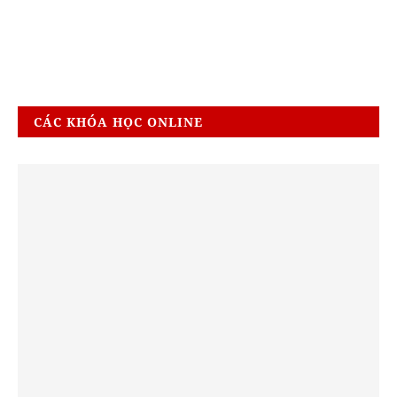
CÁC KHÓA HỌC ONLINE