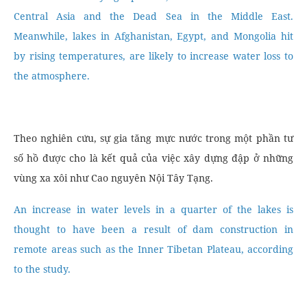
Central Asia and the Dead Sea in the Middle East.
Meanwhile, lakes in Afghanistan, Egypt, and Mongolia hit
by rising temperatures, are likely to increase water loss to
the atmosphere.
Theo nghiên cứu, sự gia tăng mực nước trong một phần tư
số hồ được cho là kết quả của việc xây dựng đập ở những
vùng xa xôi như Cao nguyên Nội Tây Tạng.
An increase in water levels in a quarter of the lakes is
thought to have been a result of dam construction in
remote areas such as the Inner Tibetan Plateau, according
to the study.