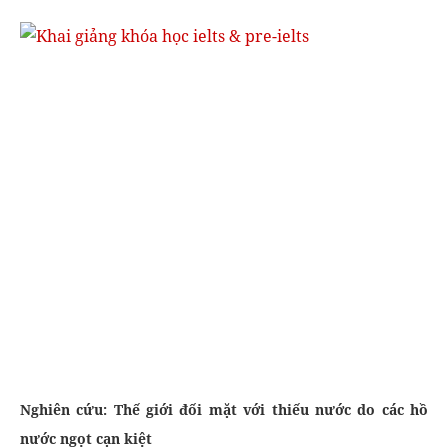
Nghiên cứu: Thế giới đối mặt với thiếu nước do các hồ
nước ngọt cạn kiệt