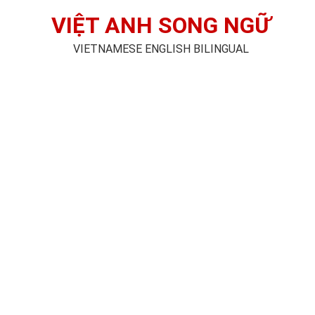
VIỆT ANH SONG NGỮ
VIETNAMESE ENGLISH BILINGUAL