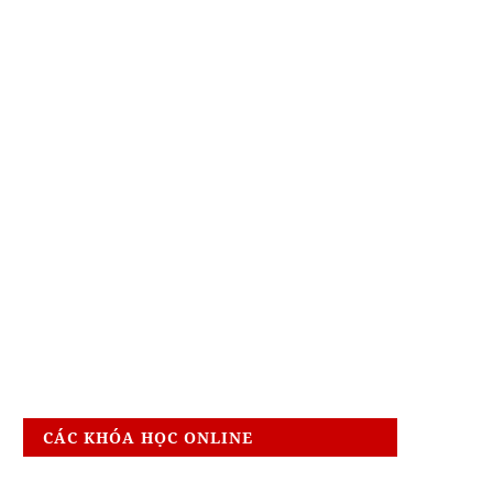
CÁC KHÓA HỌC ONLINE