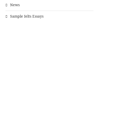
News
Sample Ielts Essays