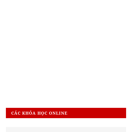
CÁC KHÓA HỌC ONLINE