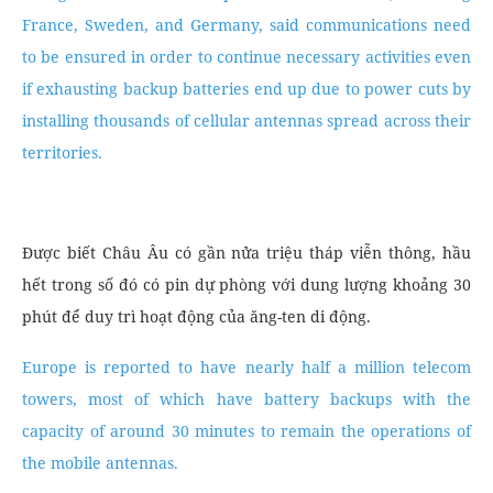
France, Sweden, and Germany, said communications need
to be ensured in order to continue necessary activities even
if exhausting backup batteries end up due to power cuts by
installing thousands of cellular antennas spread across their
territories.
Được biết Châu Âu có gần nửa triệu tháp viễn thông, hầu
hết trong số đó có pin dự phòng với dung lượng khoảng 30
phút để duy trì hoạt động của ăng-ten di động.
Europe is reported to have nearly half a million telecom
towers, most of which have battery backups with the
capacity of around 30 minutes to remain the operations of
the mobile antennas.