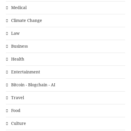
Medical
Climate Change
Law
Business
Health
Entertainment
Bitcoin - Blogchain - AI
Travel
Food
Culture