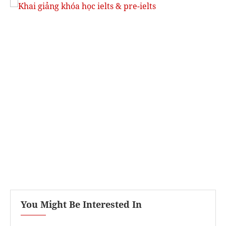
You Might Be Interested In