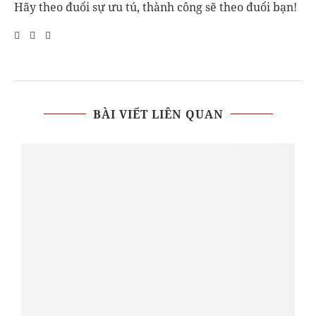
Hãy theo đuổi sự ưu tú, thành công sẽ theo đuổi bạn!
BÀI VIẾT LIÊN QUAN