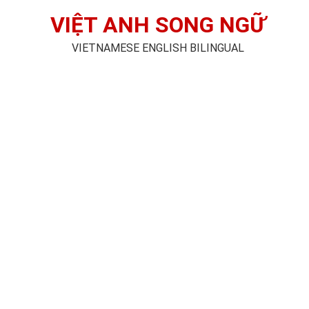
VIỆT ANH SONG NGỮ
VIETNAMESE ENGLISH BILINGUAL