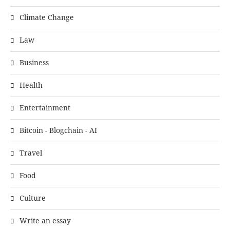
Climate Change
Law
Business
Health
Entertainment
Bitcoin - Blogchain - AI
Travel
Food
Culture
Write an essay