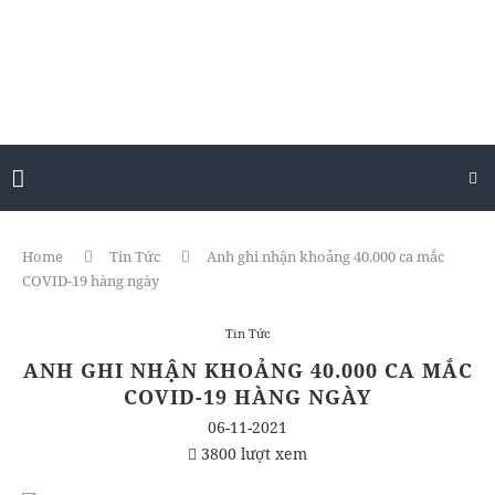
Home
Tin Tức
Anh ghi nhận khoảng 40.000 ca mắc
COVID-19 hàng ngày
Tin Tức
ANH GHI NHẬN KHOẢNG 40.000 CA MẮC
COVID-19 HÀNG NGÀY
06-11-2021
3800 lượt xem