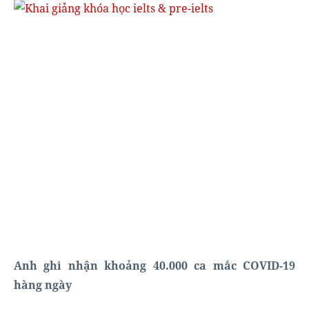
Anh ghi nhận khoảng 40.000 ca mắc COVID-19
hàng ngày