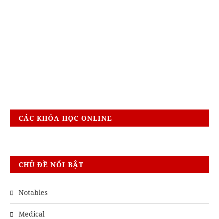
CÁC KHÓA HỌC ONLINE
CHỦ ĐỀ NỔI BẬT
Notables
Medical