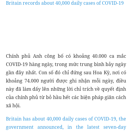
Britain records about 40,000 daily cases of COVID-19
Chính phủ Anh công bố có khoảng 40.000 ca mắc
COVID-19 hàng ngày, trong mức trung bình bảy ngày
gần đây nhất. Con số đó chỉ đứng sau Hoa Kỳ, nơi có
khoảng 74.000 người được ghi nhận mỗi ngày, điều
này đã làm dấy lên những lời chỉ trích về quyết định
của chính phủ từ bỏ hầu hết các biện pháp giãn cách
xã hội.
Britain has about 40,000 daily cases of COVID-19, the
government announced, in the latest seven-day