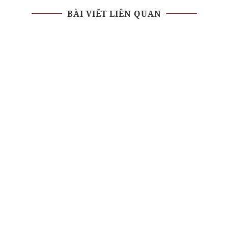
BÀI VIẾT LIÊN QUAN