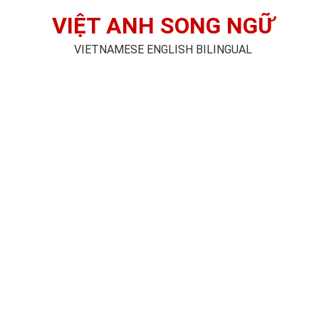
VIỆT ANH SONG NGỮ
VIETNAMESE ENGLISH BILINGUAL