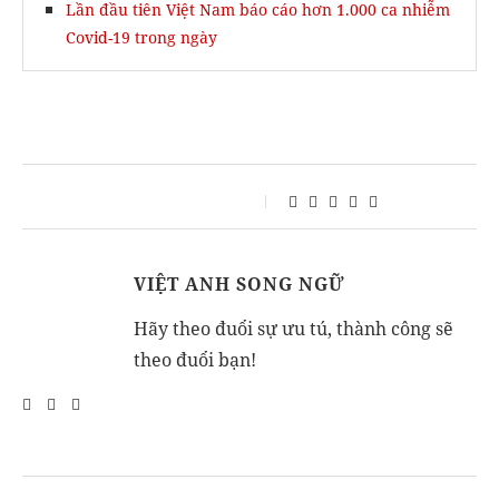
Lần đầu tiên Việt Nam báo cáo hơn 1.000 ca nhiễm
Covid-19 trong ngày
VIỆT ANH SONG NGỮ
Hãy theo đuổi sự ưu tú, thành công sẽ
theo đuổi bạn!